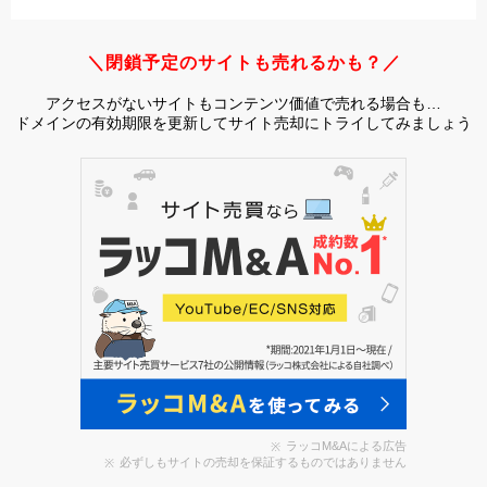
＼閉鎖予定のサイトも売れるかも？／
アクセスがないサイトもコンテンツ価値で売れる場合も…
ドメインの有効期限を更新してサイト売却にトライしてみましょう
ラッコM&Aによる広告
必ずしもサイトの売却を保証するものではありません