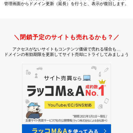
管理画面からドメイン更新（延長）を行うと、
表示が復旧します。
＼閉鎖予定のサイトも売れるかも？／
アクセスがないサイトもコンテンツ価値で売れる場合も…
ドメインの有効期限を更新してサイト売却にトライしてみましょう